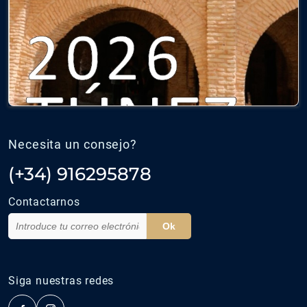
Necesita un consejo?
(+34) 916295878
Contactarnos
Ok
Siga nuestras redes