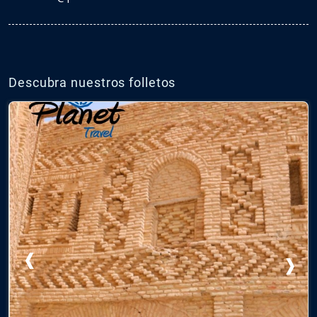
Descubra nuestros folletos
‹
›