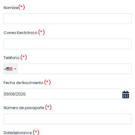
(*)
Nombre
(*)
Correo Electrónico
(*)
Teléfono
(*)
Fecha de Nacimiento
(*)
Número de pasaporte
(*)
Datedelivrance