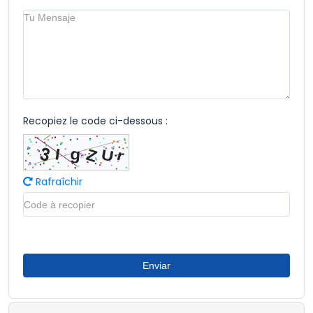
Recopiez le code ci-dessous :
Rafraîchir
Enviar